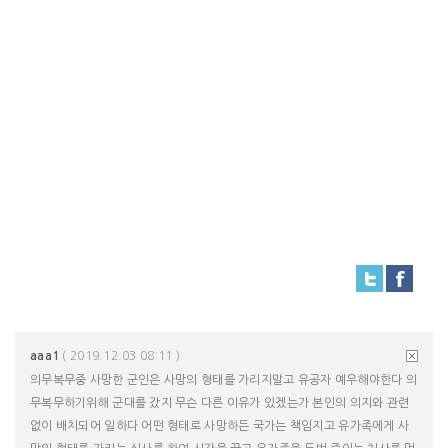
aaa1
( 2019.12.03 08:11 )
의무복무중 사망한 군인은 사망의 형태를 가리지말고 유공자 예우해야한다 의
무복무하기위해 군대를 갔지 무슨 다른 이유가 있겠는가 본인의 의지와 관련
없이 배치되어 일하다 어떤 형태로 사망하든 국가는 책임지고 유가족에게 사